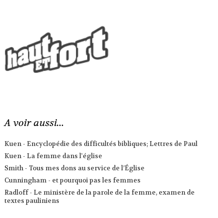
A voir aussi...
Kuen - Encyclopédie des difficultés bibliques; Lettres de Paul
Kuen - La femme dans l'église
Smith - Tous mes dons au service de l’Église
Cunningham - et pourquoi pas les femmes
Radloff - Le ministère de la parole de la femme, examen de
textes pauliniens