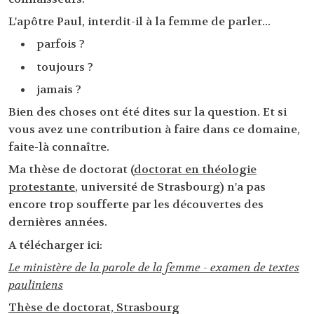
L'apôtre Paul, interdit-il à la femme de parler...
parfois ?
toujours ?
jamais ?
Bien des choses ont été dites sur la question. Et si
vous avez une contribution à faire dans ce domaine,
faite-là connaître.
Ma thèse de doctorat (
doctorat en théologie
protestante
, université de Strasbourg) n'a pas
encore trop soufferte par les découvertes des
dernières années.
A télécharger ici:
Le ministère de la parole de la femme - examen de textes
pauliniens
Thèse de doctorat, Strasbourg