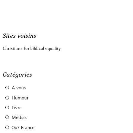
Sites voisins
Christians for biblical equality
Catégories
A vous
Humour
Livre
Médias
Où? France