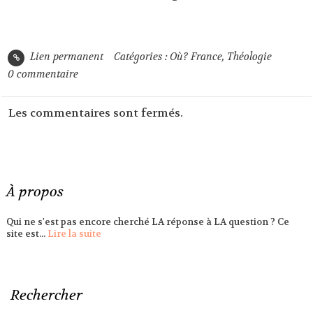
Lien permanent
Catégories :
Où? France
,
Théologie
0
commentaire
Les commentaires sont fermés.
À propos
Qui ne s'est pas encore cherché LA réponse à LA question ? Ce
site est...
Lire la suite
Rechercher