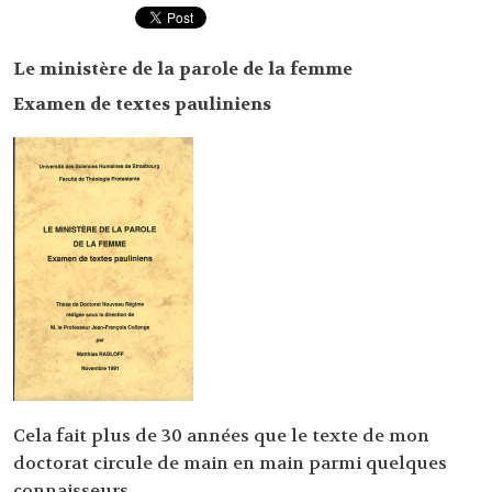
Le ministère de la parole de la femme
Examen de textes pauliniens
Cela fait plus de 30 années que le texte de mon
doctorat circule de main en main parmi quelques
connaisseurs.