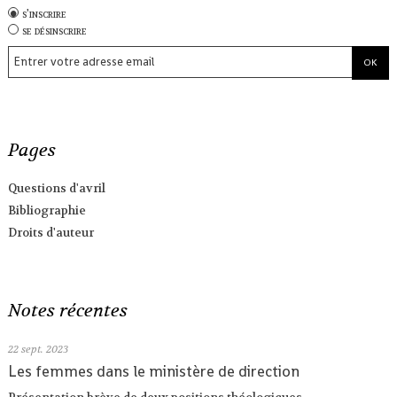
s'inscrire
se désinscrire
Pages
Questions d'avril
Bibliographie
Droits d'auteur
Notes récentes
22
sept. 2023
Les femmes dans le ministère de direction